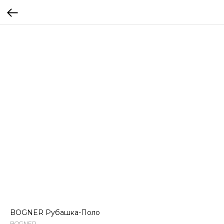
BOGNER Рубашка-Поло
BOGNER