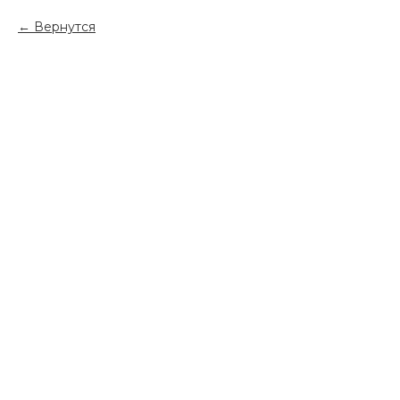
Вернутся