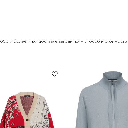
000р и более. При доставке заграницу – способ и стоимост