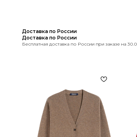
Доставка по России
Доставка по России
Бесплатная доставка по России при заказе на 30.