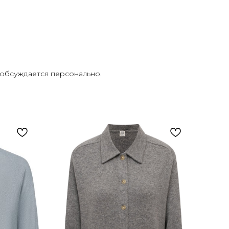
ь обсуждается персонально.