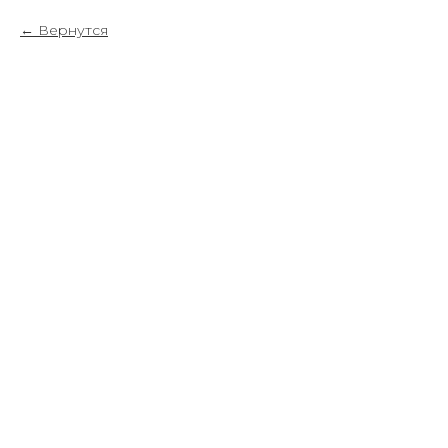
Вернутся