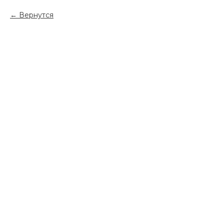
Вернутся