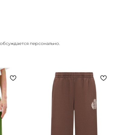
ь обсуждается персонально.