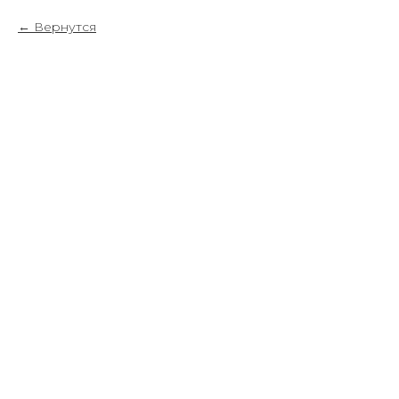
Вернутся