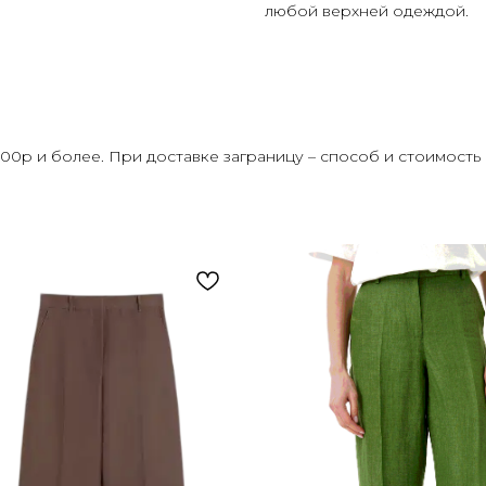
любой верхней одеждой.
000р и более. При доставке заграницу – способ и стоимост