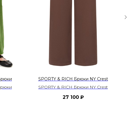
Брюки
SPORTY & RICH Брюки NY Crest
Брюки
SPORTY & RICH Брюки NY Crest
27 100
₽