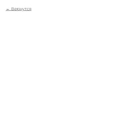
Вернутся