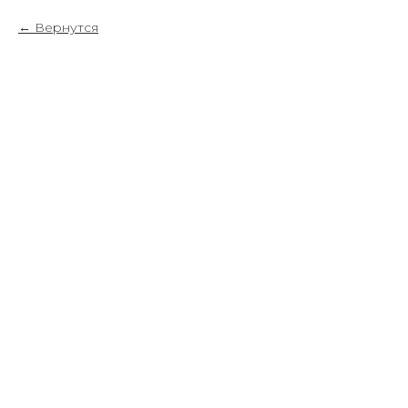
Вернутся