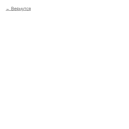
Вернутся