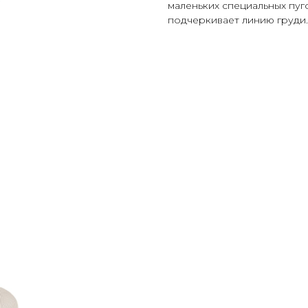
маленьких специальных пу
подчеркивает линию груди.