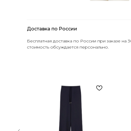
Доставка по России
Бесплатная доставка по России при заказе на 3
стоимость обсуждается персонально.