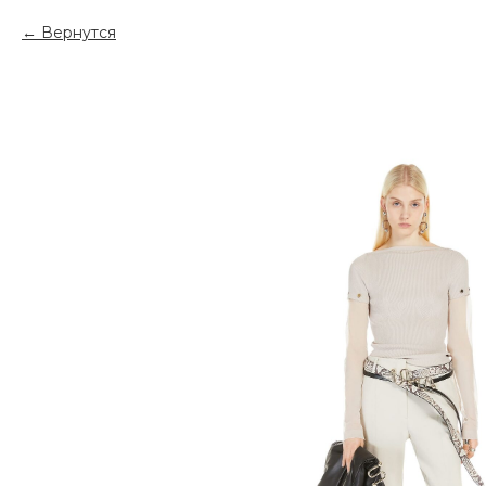
Вернутся