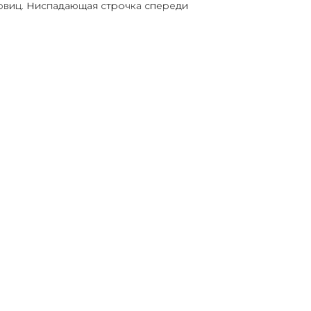
говиц. Ниспадающая строчка спереди