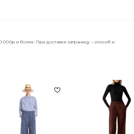
0.000р и более. При доставке заграницу – способ и