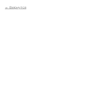
Вернутся