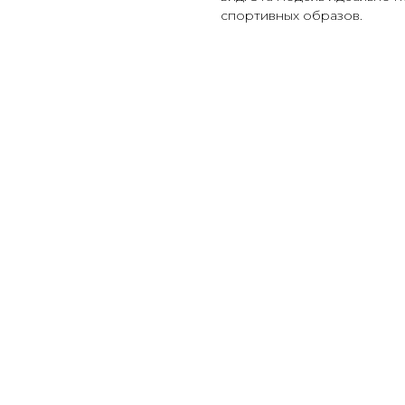
спортивных образов.