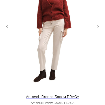
Antonelli Firenze Брюки PRAGA
Antonelli Firenze Брюки PRAGA