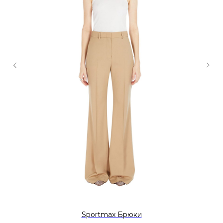
Sportmax Брюки