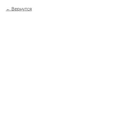
Вернутся