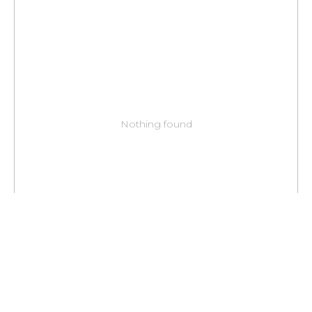
Nothing found